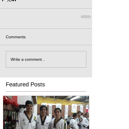
Comments
Write a comment...
Featured Posts