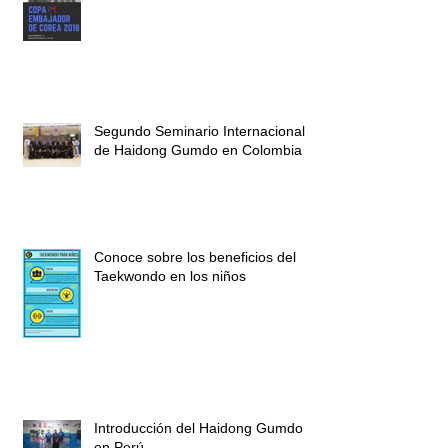
Segundo Seminario Internacional
de Haidong Gumdo en Colombia
Conoce sobre los beneficios del
Taekwondo en los niños
Introducción del Haidong Gumdo
en Perú