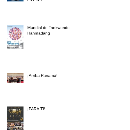
Mundial de Taekwondo:
Hanmadang
¡Arriba Panamá!
¡PARA TI!