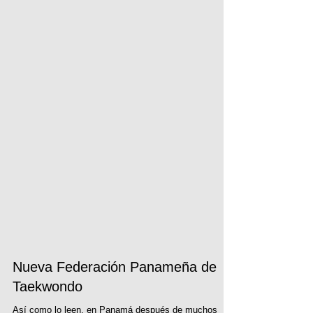
Nueva Federación Panameña de
Taekwondo