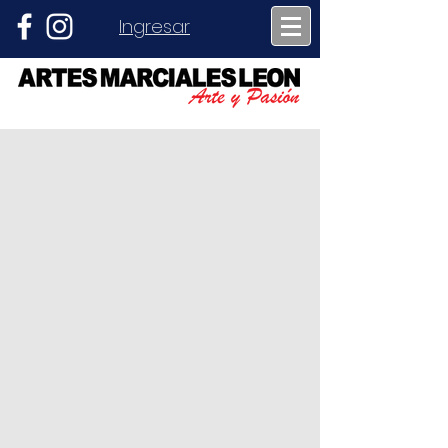
Ingresar