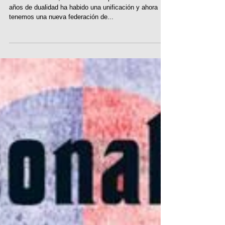
Así como lo leen, en Panamá después de muchos
años de dualidad ha habido una unificación y ahora
tenemos una nueva federación de...