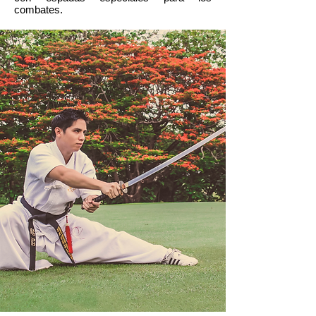
combates.