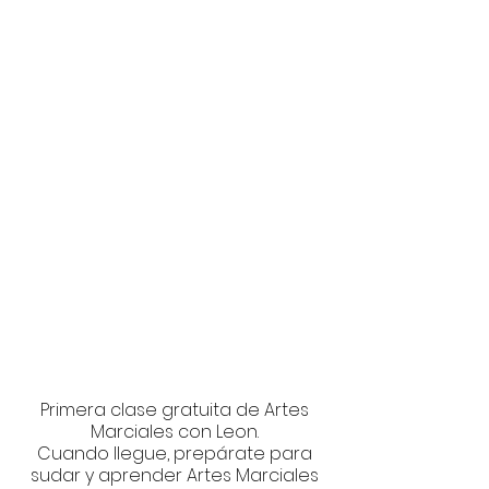
Primera clase gratuita de Artes
Marciales con Leon.
Cuando llegue, prepárate para
sudar y aprender Artes Marciales