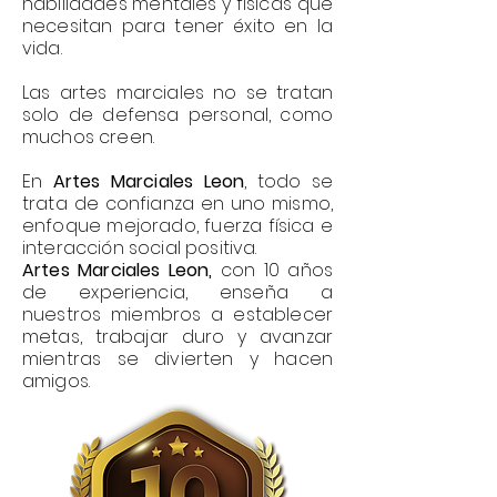
habilidades mentales y físicas que
necesitan para tener éxito en la
vida.
Las artes marciales no se tratan
solo de defensa personal, como
muchos creen.
En
Artes Marciales Leon
, todo se
trata de confianza en uno mismo,
enfoque mejorado, fuerza física e
interacción social positiva.
Artes Marciales Leon,
con 10 años
de experiencia, enseña a
nuestros miembros a establecer
metas, trabajar duro y avanzar
mientras se divierten y hacen
amigos.