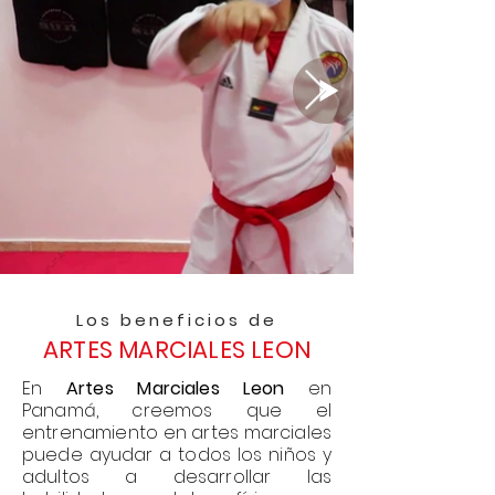
Los beneficios de
ARTES MARCIALES LEON
En
Artes Marciales Leon
en
Panamá, creemos que el
entrenamiento en artes marciales
puede ayudar a todos los niños y
adultos a desarrollar las