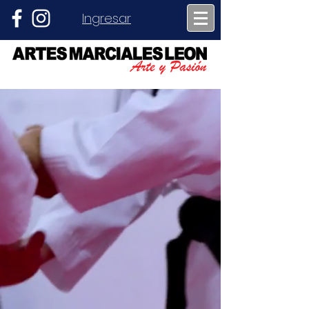
Ingresar