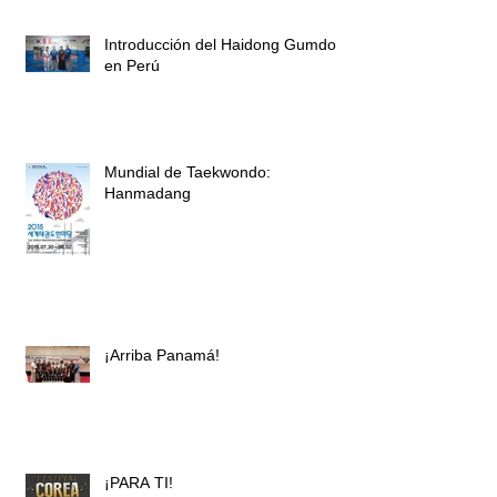
Introducción del Haidong Gumdo
en Perú
Mundial de Taekwondo:
Hanmadang
¡Arriba Panamá!
¡PARA TI!