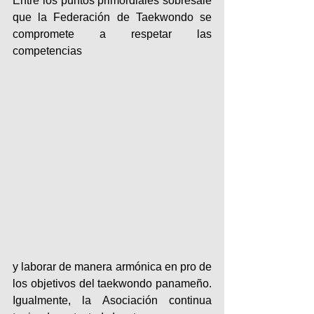
Entre los puntos primordiales sobresale 
que la Federación de Taekwondo se 
compromete a respetar las 
competencias 
y laborar de manera armónica en pro de 
los objetivos del taekwondo panameño. 
Igualmente, la Asociación continua 