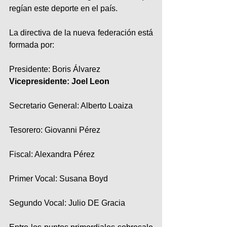
regían este deporte en el país.  
La directiva de la nueva federación está 
formada por:
Presidente: Boris Álvarez
Vicepresidente: Joel Leon
Secretario General: Alberto Loaiza
Tesorero: Giovanni Pérez
Fiscal: Alexandra Pérez
Primer Vocal: Susana Boyd
Segundo Vocal: Julio DE Gracia 