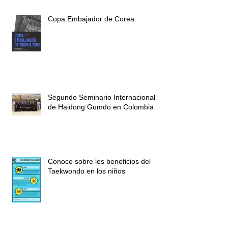
Copa Embajador de Corea
Segundo Seminario Internacional
de Haidong Gumdo en Colombia
Conoce sobre los beneficios del
Taekwondo en los niños