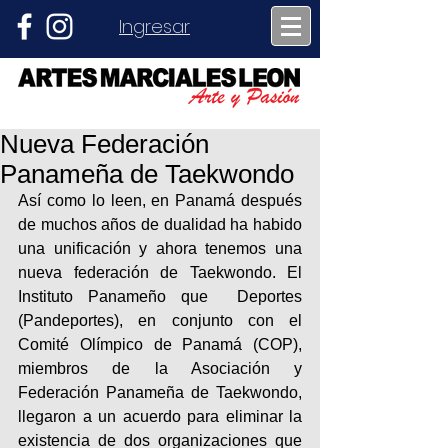
Ingresar
Nueva Federación
Panameña de Taekwondo
Así como lo leen, en Panamá después 
de muchos años de dualidad ha habido 
una unificación y ahora tenemos una 
nueva federación de Taekwondo. El 
Instituto Panameño que  Deportes 
(Pandeportes), en conjunto con el 
Comité Olímpico de Panamá (COP), 
miembros de la Asociación y 
Federación Panameña de Taekwondo, 
llegaron a un acuerdo para eliminar la 
existencia de dos organizaciones que 